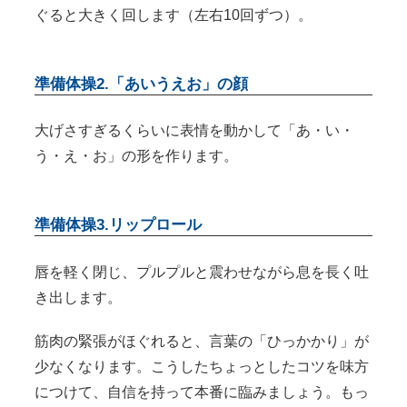
ぐると大きく回します（左右10回ずつ）。
準備体操2.「あいうえお」の顔
大げさすぎるくらいに表情を動かして「あ・い・
う・え・お」の形を作ります。
準備体操3.リップロール
唇を軽く閉じ、プルプルと震わせながら息を長く吐
き出します。
筋肉の緊張がほぐれると、言葉の「ひっかかり」が
少なくなります。こうしたちょっとしたコツを味方
につけて、自信を持って本番に臨みましょう。もっ