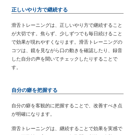
正しいやり方で継続する
滑舌トレーニングは、正しいやり方で継続すること
が大切です。焦らず、少しずつでも毎日続けること
で効果が現れやすくなります。滑舌トレーニングの
コツは、鏡を見ながら口の動きを確認したり、録音
した自分の声を聞いてチェックしたりすることで
す。
自分の癖を把握する
自分の癖を客観的に把握することで、改善すべき点
が明確になります。
滑舌トレーニングは、継続することで効果を実感で