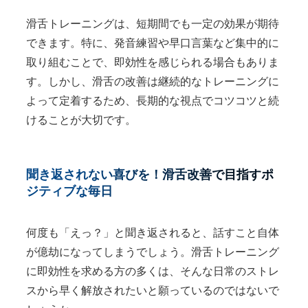
滑舌トレーニングは、短期間でも一定の効果が期待
できます。特に、発音練習や早口言葉など集中的に
取り組むことで、即効性を感じられる場合もありま
す。しかし、滑舌の改善は継続的なトレーニングに
よって定着するため、長期的な視点でコツコツと続
けることが大切です。
聞き返されない喜びを！滑舌改善で目指すポ
ジティブな毎日
何度も「えっ？」と聞き返されると、話すこと自体
が億劫になってしまうでしょう。滑舌トレーニング
に即効性を求める方の多くは、そんな日常のストレ
スから早く解放されたいと願っているのではないで