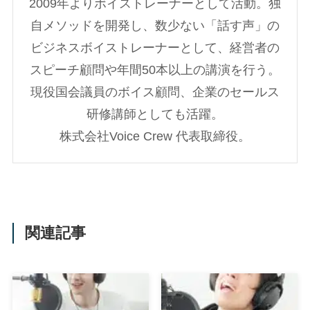
2009年よりボイストレーナーとして活動。独
自メソッドを開発し、数少ない「話す声」の
ビジネスボイストレーナーとして、経営者の
スピーチ顧問や年間50本以上の講演を行う。
現役国会議員のボイス顧問、企業のセールス
研修講師としても活躍。
株式会社Voice Crew 代表取締役。
関連記事