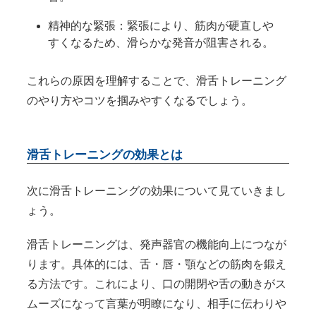
精神的な緊張：緊張により、筋肉が硬直しや
すくなるため、滑らかな発音が阻害される。
これらの原因を理解することで、滑舌トレーニング
のやり方やコツを掴みやすくなるでしょう。
滑舌トレーニングの効果とは
次に滑舌トレーニングの効果について見ていきまし
ょう。
滑舌トレーニングは、発声器官の機能向上につなが
ります。具体的には、舌・唇・顎などの筋肉を鍛え
る方法です。これにより、口の開閉や舌の動きがス
ムーズになって言葉が明瞭になり、相手に伝わりや