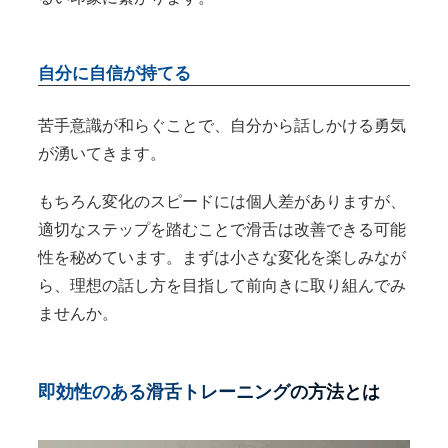
自分に自信が持てる
苦手意識が和らぐことで、自分から話しかける勇気
が湧いてきます。
もちろん変化のスピードには個人差がありますが、
適切なステップを踏むことで滑舌は改善できる可能
性を秘めています。まずは小さな変化を楽しみなが
ら、理想の話し方を目指して前向きに取り組んでみ
ませんか。
即効性のある滑舌トレーニングの方法とは