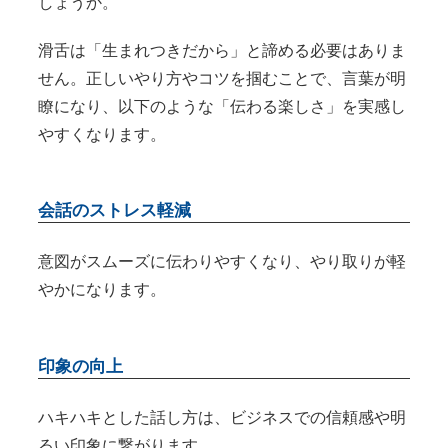
しょうか。
滑舌は「生まれつきだから」と諦める必要はありま
せん。正しいやり方やコツを掴むことで、言葉が明
瞭になり、以下のような「伝わる楽しさ」を実感し
やすくなります。
会話のストレス軽減
意図がスムーズに伝わりやすくなり、やり取りが軽
やかになります。
印象の向上
ハキハキとした話し方は、ビジネスでの信頼感や明
るい印象に繋がります。