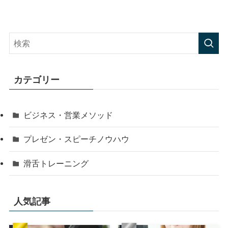
カテゴリー
ビジネス・営業メソッド
プレゼン・スピーチノウハウ
滑舌トレーニング
人気記事