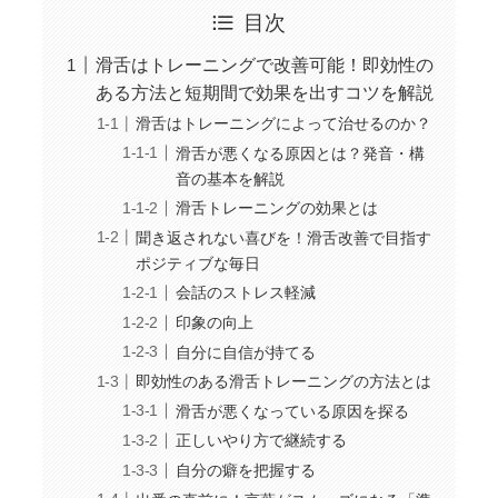
目次
滑舌はトレーニングで改善可能！即効性の
ある方法と短期間で効果を出すコツを解説
滑舌はトレーニングによって治せるのか？
滑舌が悪くなる原因とは？発音・構
音の基本を解説
滑舌トレーニングの効果とは
聞き返されない喜びを！滑舌改善で目指す
ポジティブな毎日
会話のストレス軽減
印象の向上
自分に自信が持てる
即効性のある滑舌トレーニングの方法とは
滑舌が悪くなっている原因を探る
正しいやり方で継続する
自分の癖を把握する