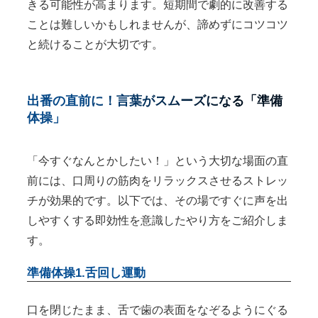
きる可能性が高まります。短期間で劇的に改善する
ことは難しいかもしれませんが、諦めずにコツコツ
と続けることが大切です。
出番の直前に！言葉がスムーズになる「準備
体操」
「今すぐなんとかしたい！」という大切な場面の直
前には、口周りの筋肉をリラックスさせるストレッ
チが効果的です。以下では、その場ですぐに声を出
しやすくする即効性を意識したやり方をご紹介しま
す。
準備体操1.舌回し運動
口を閉じたまま、舌で歯の表面をなぞるようにぐる