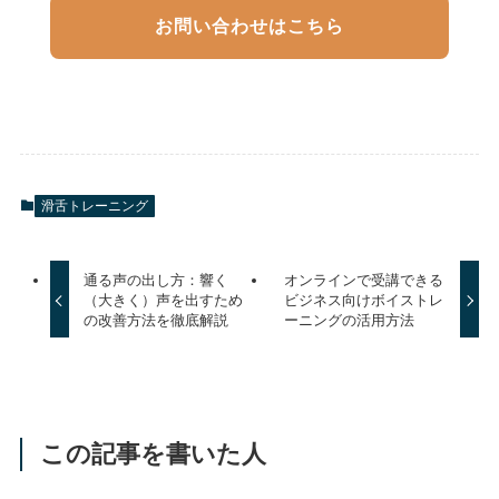
お問い合わせはこちら
滑舌トレーニング
通る声の出し方：響く
オンラインで受講できる
（大きく）声を出すため
ビジネス向けボイストレ
の改善方法を徹底解説
ーニングの活用方法
この記事を書いた人