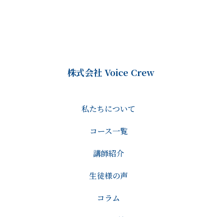
株式会社 Voice Crew
私たちについて
コース一覧
講師紹介
生徒様の声
コラム