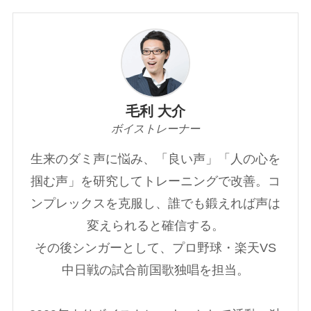
毛利 大介
ボイストレーナー
生来のダミ声に悩み、「良い声」「人の心を
掴む声」を研究してトレーニングで改善。コ
ンプレックスを克服し、誰でも鍛えれば声は
変えられると確信する。
その後シンガーとして、プロ野球・楽天VS
中日戦の試合前国歌独唱を担当。