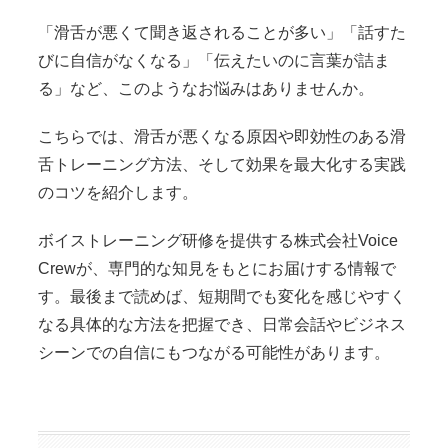
「滑舌が悪くて聞き返されることが多い」「話すた
びに自信がなくなる」「伝えたいのに言葉が詰ま
る」など、このようなお悩みはありませんか。
こちらでは、滑舌が悪くなる原因や即効性のある滑
舌トレーニング方法、そして効果を最大化する実践
のコツを紹介します。
ボイストレーニング研修を提供する株式会社Voice
Crewが、専門的な知見をもとにお届けする情報で
す。最後まで読めば、短期間でも変化を感じやすく
なる具体的な方法を把握でき、日常会話やビジネス
シーンでの自信にもつながる可能性があります。