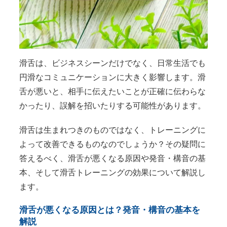
滑舌は、ビジネスシーンだけでなく、日常生活でも
円滑なコミュニケーションに大きく影響します。滑
舌が悪いと、相手に伝えたいことが正確に伝わらな
かったり、誤解を招いたりする可能性があります。
滑舌は生まれつきのものではなく、トレーニングに
よって改善できるものなのでしょうか？その疑問に
答えるべく、滑舌が悪くなる原因や発音・構音の基
本、そして滑舌トレーニングの効果について解説し
ます。
滑舌が悪くなる原因とは？発音・構音の基本を
解説