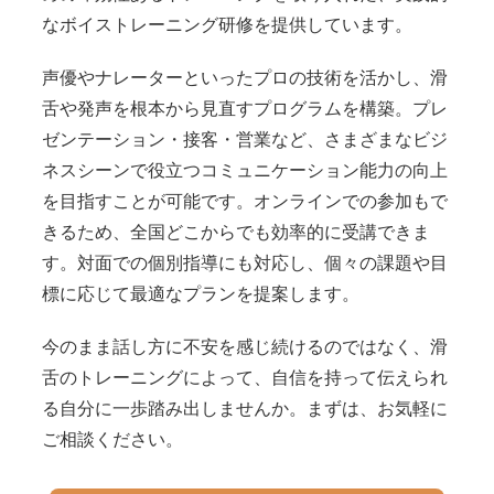
なボイストレーニング研修を提供しています。
声優やナレーターといったプロの技術を活かし、滑
舌や発声を根本から見直すプログラムを構築。プレ
ゼンテーション・接客・営業など、さまざまなビジ
ネスシーンで役立つコミュニケーション能力の向上
を目指すことが可能です。オンラインでの参加もで
きるため、全国どこからでも効率的に受講できま
す。対面での個別指導にも対応し、個々の課題や目
標に応じて最適なプランを提案します。
今のまま話し方に不安を感じ続けるのではなく、滑
舌のトレーニングによって、自信を持って伝えられ
る自分に一歩踏み出しませんか。まずは、お気軽に
ご相談ください。