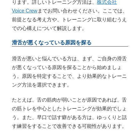
ります。詳しいトレーニング方法は、
株式会社
Voice Crew
までお問い合わせください。ここでは、
前提となる考え方や、トレーニングに取り組むうえ
での心構えについて解説します。
滑舌が悪くなっている原因を探る
滑舌が悪いと悩んでいる方は、まず、ご自身の滑舌
が悪くなっている原因を探ることから始めましょ
う。原因を特定することで、より効果的なトレーニ
ング方法を選択できます。
たとえば、舌の筋肉が弱いことが原因であれば、舌
の筋トレを中心としたトレーニングが効果的でしょ
う。また、早口で話す癖がある方は、ゆっくりと話
す練習をすることで改善できる可能性があります。