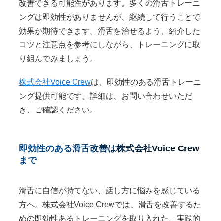
改善できる可能性があります。多くの滑舌トレーニ
ングは即効性がありませんが、継続して行うことで
効果が期待できます。滑舌を治せるよう、紹介した
コツと注意点を参考にしながら、トレーニングに取
り組んでみましょう。
株式会社Voice Crew
は、即効性のある滑舌トレーニ
ング提供可能です。詳細は、お問い合わせいただ
き、ご確認ください。
即効性のある滑舌改善は株式会社Voice Crew
まで
滑舌に自信が持てない、話し方に悩みを感じている
方へ。株式会社Voice Crewでは、滑舌を改善するた
めの即効性あるトレーニングを取り入れた、実践的