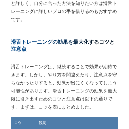
と詳しく、自分に合った方法を知りたい方は滑舌ト
レーニングに詳しいプロの手を借りるのもおすすめ
です。
滑舌トレーニングの効果を最大化するコツと
注意点
滑舌トレーニングは、継続することで効果が期待で
きます。しかし、やり方を間違えたり、注意点を守
らなかったりすると、効果が出にくくなってしまう
可能性があります。滑舌トレーニングの効果を最大
限に引き出すためのコツと注意点は以下の通りで
す。まずは、コツを表にまとめました。
コツ
説明