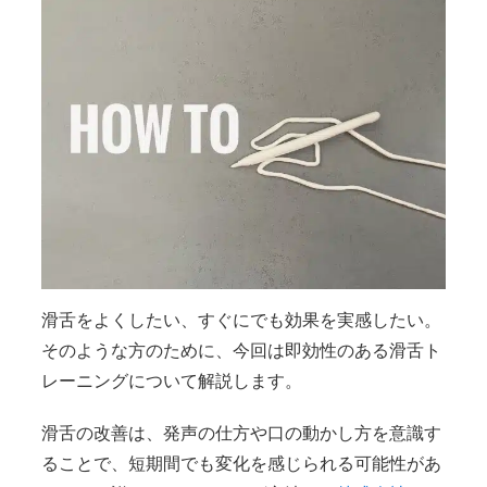
滑舌をよくしたい、すぐにでも効果を実感したい。
そのような方のために、今回は即効性のある滑舌ト
レーニングについて解説します。
滑舌の改善は、発声の仕方や口の動かし方を意識す
ることで、短期間でも変化を感じられる可能性があ