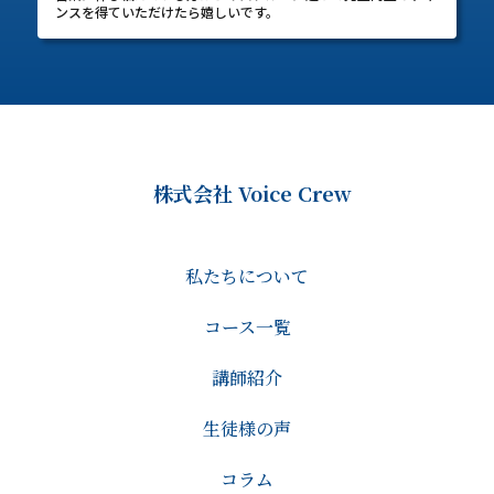
ンスを得ていただけたら嬉しいです。
株式会社 Voice Crew
私たちについて
コース一覧
講師紹介
生徒様の声
コラム