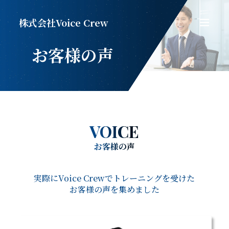
株式会社Voice Crew
お客様の声
VOICE
お客様の声
実際にVoice Crewでトレーニングを受けた
お客様の声を集めました