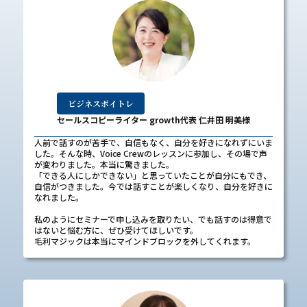
ビジネスボイトレ
セールスコピーライター growth代表 仁井田 明美様
人前で話すのが苦手で、自信もなく、自分を好きになれずにいま
した。そんな時、Voice Crewのレッスンに参加し、その場で声
が変わりました。本当に驚きました。
「できる人にしかできない」と思っていたことが自分にもでき、
自信がつきました。今では話すことが楽しくなり、自分を好きに
なれました。
私のようにセミナーで申し込みを取りたい、でも話すのは得意で
はないと悩む方に、ぜひ受けてほしいです。
毛利マジックは本当にマインドブロックを外してくれます。