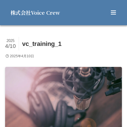
株式会社Voice Crew
2025
vc_training_1
4/10
2025年4月10日