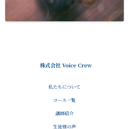
株式会社 Voice Crew
私たちについて
コース一覧
講師紹介
生徒様の声