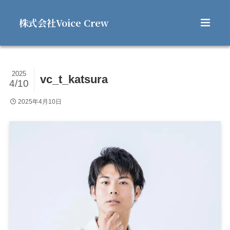
株式会社Voice Crew
2025
vc_t_katsura
4/10
2025年4月10日