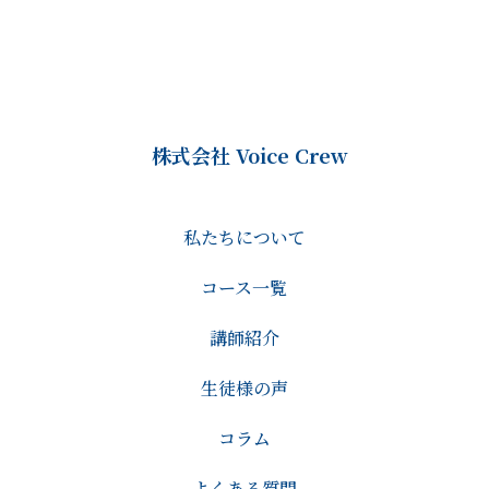
株式会社 Voice Crew
私たちについて
コース一覧
講師紹介
生徒様の声
コラム
よくある質問