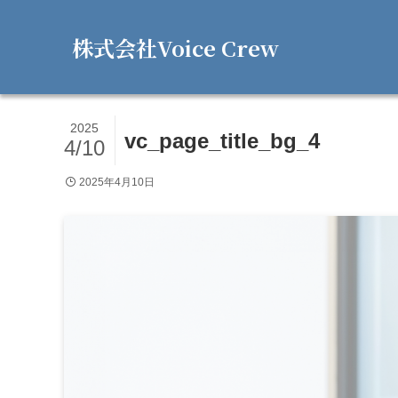
株式会社Voice Crew
2025
vc_page_title_bg_4
4/10
2025年4月10日