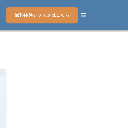
無料体験レッスンはこちら