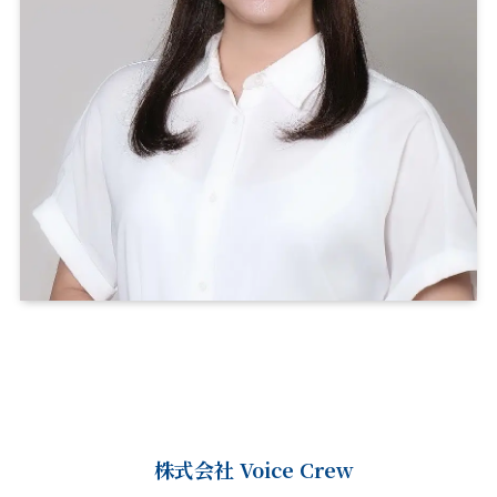
株式会社 Voice Crew