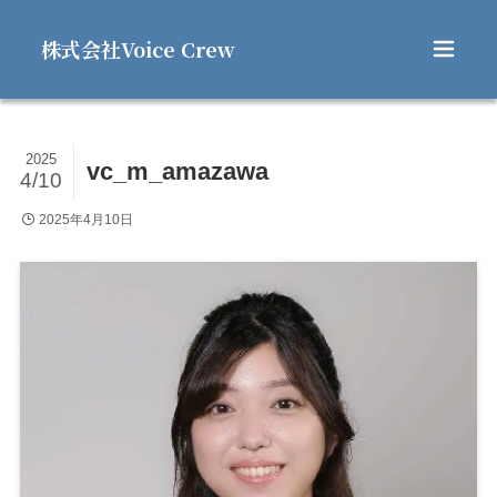
株式会社Voice Crew
2025
vc_m_amazawa
4/10
2025年4月10日