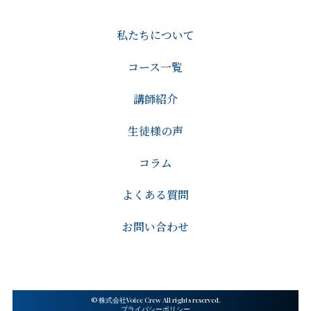
私たちについて
コース一覧
講師紹介
生徒様の声
コラム
よくある質問
お問い合わせ
© 株式会社Voice Crew All rights reserved.
プライバシーポリシー