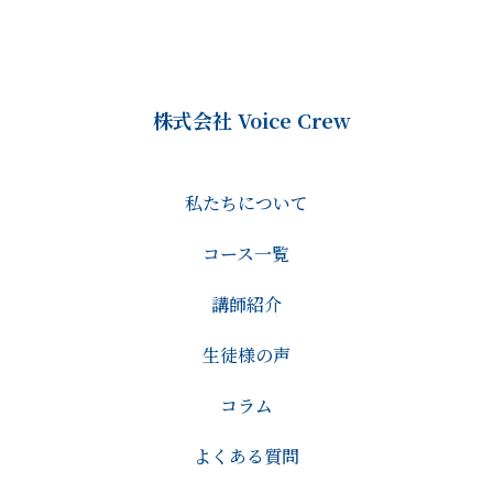
株式会社 Voice Crew
私たちについて
コース一覧
講師紹介
生徒様の声
コラム
よくある質問