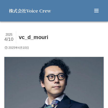
株式会社Voice Crew
2025
vc_d_mouri
4/10
2025年4月10日