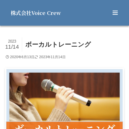
株式会社Voice Crew
2023
ボーカルトレーニング
11/14
2020年6月13日
2023年11月14日