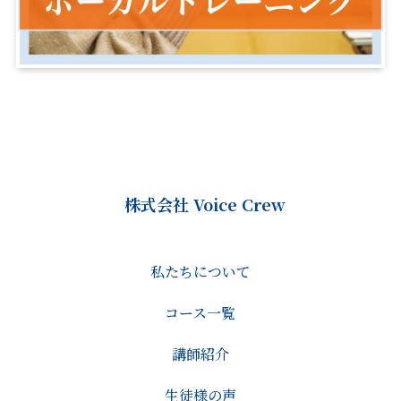
株式会社 Voice Crew
私たちについて
コース一覧
講師紹介
生徒様の声